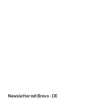
Newsletter mit Brevo - DE