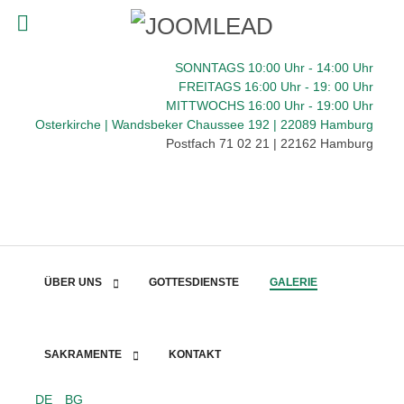
SONNTAGS 10:00 Uhr - 14:00 Uhr
FREITAGS 16:00
Uhr
- 19: 00 Uhr
MITTWOCHS 16:00
Uhr
- 19:00 Uhr
Osterkirche | Wandsbeker Chaussee 192 | 22089 Hamburg
Postfach 71 02 21 | 22162 Hamburg
ÜBER UNS
GOTTESDIENSTE
GALERIE
SAKRAMENTE
KONTAKT
DE
BG