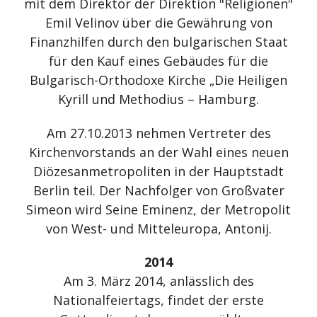
mit dem Direktor der Direktion "Religionen"
Emil Velinov über die Gewährung von
Finanzhilfen durch den bulgarischen Staat
für den Kauf eines Gebäudes für die
Bulgarisch-Orthodoxe Kirche „Die Heiligen
Kyrill und Methodius – Hamburg.
Am 27.10.2013 nehmen Vertreter des
Kirchenvorstands an der Wahl eines neuen
Diözesanmetropoliten in der Hauptstadt
Berlin teil. Der Nachfolger von Großvater
Simeon wird Seine Eminenz, der Metropolit
von West- und Mitteleuropa, Antonij.
2014
Am 3. März 2014, anlässlich des
Nationalfeiertags, findet der erste