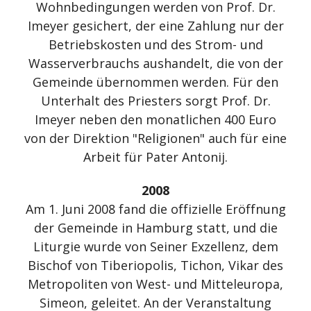
Wohnbedingungen werden von Prof. Dr.
Imeyer gesichert, der eine Zahlung nur der
Betriebskosten und des Strom- und
Wasserverbrauchs aushandelt, die von der
Gemeinde übernommen werden. Für den
Unterhalt des Priesters sorgt Prof. Dr.
Imeyer neben den monatlichen 400 Euro
von der Direktion "Religionen" auch für eine
Arbeit für Pater Antonij.
2008
Am 1. Juni 2008 fand die offizielle Eröffnung
der Gemeinde in Hamburg statt, und die
Liturgie wurde von Seiner Exzellenz, dem
Bischof von Tiberiopolis, Tichon, Vikar des
Metropoliten von West- und Mitteleuropa,
Simeon, geleitet. An der Veranstaltung