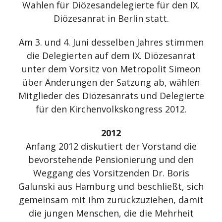
Wahlen für Diözesandelegierte für den IX.
Diözesanrat in Berlin statt.
Am 3. und 4. Juni desselben Jahres stimmen
die Delegierten auf dem IX. Diözesanrat
unter dem Vorsitz von Metropolit Simeon
über Änderungen der Satzung ab, wählen
Mitglieder des Diözesanrats und Delegierte
für den Kirchenvolkskongress 2012.
2012
Anfang 2012 diskutiert der Vorstand die
bevorstehende Pensionierung und den
Weggang des Vorsitzenden Dr. Boris
Galunski aus Hamburg und beschließt, sich
gemeinsam mit ihm zurückzuziehen, damit
die jungen Menschen, die die Mehrheit