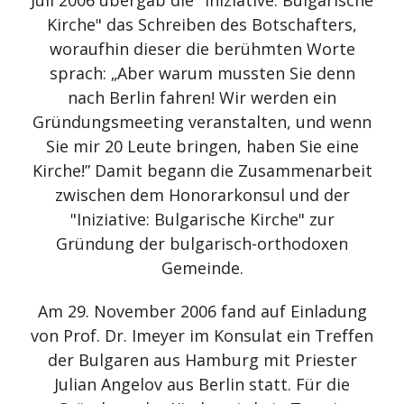
Kirche" das Schreiben des Botschafters,
woraufhin dieser die berühmten Worte
sprach: „Aber warum mussten Sie denn
nach Berlin fahren! Wir werden ein
Gründungsmeeting veranstalten, und wenn
Sie mir 20 Leute bringen, haben Sie eine
Kirche!” Damit begann die Zusammenarbeit
zwischen dem Honorarkonsul und der
"Iniziative: Bulgarische Kirche" zur
Gründung der bulgarisch-orthodoxen
Gemeinde.
Am 29. November 2006 fand auf Einladung
von Prof. Dr. Imeyer im Konsulat ein Treffen
der Bulgaren aus Hamburg mit Priester
Julian Angelov aus Berlin statt. Für die