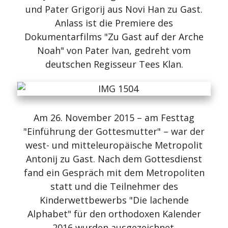
und Pater Grigorij aus Novi Han zu Gast.
Anlass ist die Premiere des
Dokumentarfilms "Zu Gast auf der Arche
Noah" von Pater Ivan, gedreht vom
deutschen Regisseur Tees Klan.
Am 26. November 2015 – am Festtag
"Einführung der Gottesmutter" – war der
west- und mitteleuropäische Metropolit
Antonij zu Gast. Nach dem Gottesdienst
fand ein Gespräch mit dem Metropoliten
statt und die Teilnehmer des
Kinderwettbewerbs "Die lachende
Alphabet" für den orthodoxen Kalender
2016 wurden ausgezeichnet.