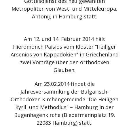
Gottesdienst des neu gewählten
Metropoliten von West- und Mitteleuropa,
Antonij, in Hamburg statt.
Am 12. und 14. Februar 2014 hält
Hieromonch Paisios vom Kloster “Heiliger
Arsenios von Kappadokien" in Griechenland
zwei Vorträge über den orthodoxen
Glauben.
Am 23.02.2014 findet die
Jahresversammlung der Bulgarisch-
Orthodoxen Kirchengemeinde "Die Heiligen
Kyrill und Methodius" – Hamburg in der
Bugenhagenkirche (Biedermannplatz 19,
22083 Hamburg) statt.