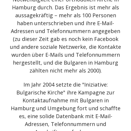
Hamburg durch. Das Ergebnis ist mehr als
aussagekräftig – mehr als 100 Personen
haben unterschrieben und ihre E-Mail-
Adressen und Telefonnummern angegeben
(zu dieser Zeit gab es noch kein Facebook
und andere soziale Netzwerke, die Kontakte
wurden über E-Mails und Telefonnummern
hergestellt, und die Bulgaren in Hamburg
zählten nicht mehr als 2000).
Im Jahr 2004 setzte die "Iniziative:
Bulgarische Kirche" ihre Kampagne zur
Kontaktaufnahme mit Bulgaren in
Hamburg und Umgebung fort und schaffte
es, eine solide Datenbank mit E-Mail-
Adressen, Telefonnummern und