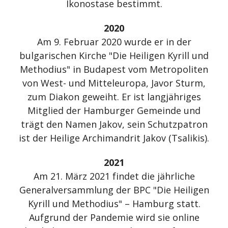
Ikonostase bestimmt.
2020
Am 9. Februar 2020 wurde er in der
bulgarischen Kirche "Die Heiligen Kyrill und
Methodius" in Budapest vom Metropoliten
von West- und Mitteleuropa, Javor Sturm,
zum Diakon geweiht. Er ist langjähriges
Mitglied der Hamburger Gemeinde und
trägt den Namen Jakov, sein Schutzpatron
ist der Heilige Archimandrit Jakov (Tsalikis).
2021
Am 21. März 2021 findet die jährliche
Generalversammlung der BPC "Die Heiligen
Kyrill und Methodius" – Hamburg statt.
Aufgrund der Pandemie wird sie online