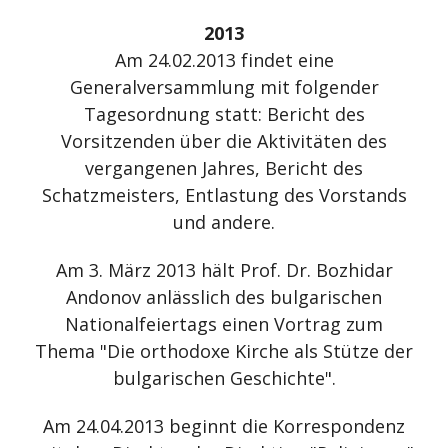
2013
Am 24.02.2013 findet eine
Generalversammlung mit folgender
Tagesordnung statt: Bericht des
Vorsitzenden über die Aktivitäten des
vergangenen Jahres, Bericht des
Schatzmeisters, Entlastung des Vorstands
und andere.
Am 3. März 2013 hält Prof. Dr. Bozhidar
Andonov anlässlich des bulgarischen
Nationalfeiertags einen Vortrag zum
Thema "Die orthodoxe Kirche als Stütze der
bulgarischen Geschichte".
Am 24.04.2013 beginnt die Korrespondenz