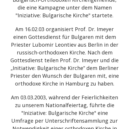
die eine Kampagne unter dem Namen
"Iniziative: Bulgarische Kirche" startete.
Am 16.02.03 organisiert Prof. Dr. Imeyer
einen Gottesdienst für Bulgaren mit dem
Priester Lubomir Leontiev aus Berlin in der
russisch-orthodoxen Kirche. Nach dem
Gottesdienst teilen Prof. Dr. Imeyer und die
„Initiative: Bulgarische Kirche“ dem Berliner
Priester den Wunsch der Bulgaren mit, eine
orthodoxe Kirche in Hamburg zu haben.
Am 03.03.2003, während der Feierlichkeiten
zu unserem Nationalfeiertag, führte die
"Iniziative: Bulgarische Kirche" eine
Umfrage per Unterschriftensammlung zur
Notwendigkeit einer orthodoxen Kirche in