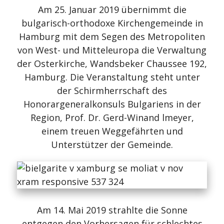
Am 25. Januar 2019 übernimmt die
bulgarisch-orthodoxe Kirchengemeinde in
Hamburg mit dem Segen des Metropoliten
von West- und Mitteleuropa die Verwaltung
der Osterkirche, Wandsbeker Chaussee 192,
Hamburg. Die Veranstaltung steht unter
der Schirmherrschaft des
Honorargeneralkonsuls Bulgariens in der
Region, Prof. Dr. Gerd-Winand lmeyer,
einem treuen Weggefährten und
Unterstützer der Gemeinde.
Am 14. Mai 2019 strahlte die Sonne
entgegen den Vorhersagen für schlechtes