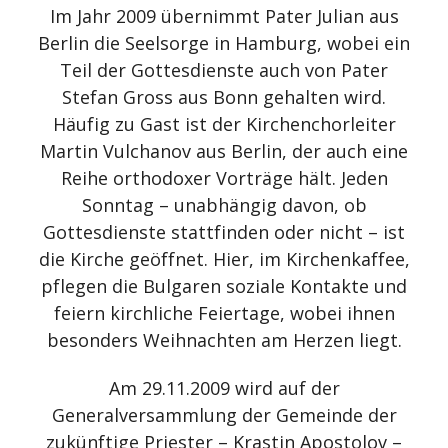
Im Jahr 2009 übernimmt Pater Julian aus
Berlin die Seelsorge in Hamburg, wobei ein
Teil der Gottesdienste auch von Pater
Stefan Gross aus Bonn gehalten wird.
Häufig zu Gast ist der Kirchenchorleiter
Martin Vulchanov aus Berlin, der auch eine
Reihe orthodoxer Vorträge hält. Jeden
Sonntag – unabhängig davon, ob
Gottesdienste stattfinden oder nicht – ist
die Kirche geöffnet. Hier, im Kirchenkaffee,
pflegen die Bulgaren soziale Kontakte und
feiern kirchliche Feiertage, wobei ihnen
besonders Weihnachten am Herzen liegt.
Am 29.11.2009 wird auf der
Generalversammlung der Gemeinde der
zukünftige Priester – Krastin Apostolov –