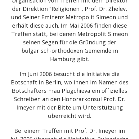
Organisation von Treffen mit dem Direktor
der Direktion "Religionen", Prof. Dr. Zhelev,
und Seiner Eminenz Metropolit Simeon und
erhält diese auch. Im Mai 2006 finden diese
Treffen statt, bei denen Metropolit Simeon
seinen Segen für die Gründung der
bulgarisch-orthodoxen Gemeinde in
Hamburg gibt.
Im Juni 2006 besucht die Initiative die
Botschaft in Berlin, wo ihnen im Namen des
Botschafters Frau Plugchieva ein offizielles
Schreiben an den Honorarkonsul Prof. Dr.
Imeyer mit der Bitte um Unterstützung
überreicht wird.
Bei einem Treffen mit Prof. Dr. Imeyer im
Juli 2006 übergab die "Iniziative: Bulgarische