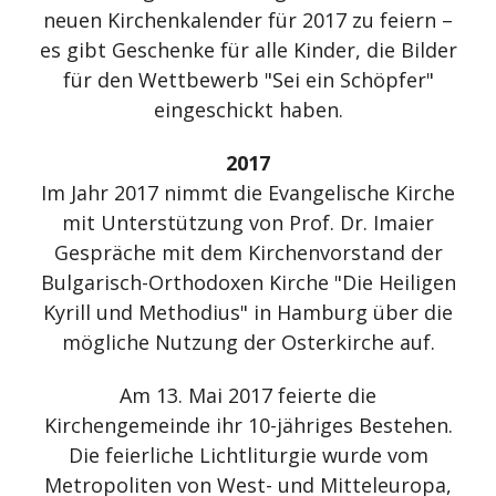
neuen Kirchenkalender für 2017 zu feiern –
es gibt Geschenke für alle Kinder, die Bilder
für den Wettbewerb "Sei ein Schöpfer"
eingeschickt haben.
2017
Im Jahr 2017 nimmt die Evangelische Kirche
mit Unterstützung von Prof. Dr. Imaier
Gespräche mit dem Kirchenvorstand der
Bulgarisch-Orthodoxen Kirche "Die Heiligen
Kyrill und Methodius" in Hamburg über die
mögliche Nutzung der Osterkirche auf.
Am 13. Mai 2017 feierte die
Kirchengemeinde ihr 10-jähriges Bestehen.
Die feierliche Lichtliturgie wurde vom
Metropoliten von West- und Mitteleuropa,