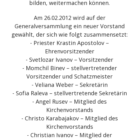
bilden, weitermachen können.
Am 26.02.2012 wird auf der
Generalversammlung ein neuer Vorstand
gewählt, der sich wie folgt zusammensetzt:
- Priester Krastin Apostolov –
Ehrenvorsitzender
- Svetlozar Ivanov – Vorsitzender
- Momchil Binev – stellvertretender
Vorsitzender und Schatzmeister
- Veliana Weber – Sekretärin
- Sofia Raleva – stellvertretende Sekretärin
- Angel Rusev – Mitglied des
Kirchenvorstands
- Christo Karabajakov – Mitglied des
Kirchenvorstands
- Christian Ivanov – Mitglied der