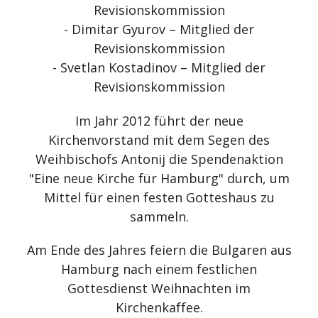
Revisionskommission
- Dimitar Gyurov – Mitglied der
Revisionskommission
- Svetlan Kostadinov – Mitglied der
Revisionskommission
Im Jahr 2012 führt der neue
Kirchenvorstand mit dem Segen des
Weihbischofs Antonij die Spendenaktion
"Eine neue Kirche für Hamburg" durch, um
Mittel für einen festen Gotteshaus zu
sammeln.
Am Ende des Jahres feiern die Bulgaren aus
Hamburg nach einem festlichen
Gottesdienst Weihnachten im
Kirchenkaffee.