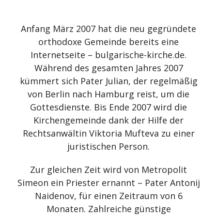
Anfang März 2007 hat die neu gegründete
orthodoxe Gemeinde bereits eine
Internetseite – bulgarische-kirche.de.
Während des gesamten Jahres 2007
kümmert sich Pater Julian, der regelmäßig
von Berlin nach Hamburg reist, um die
Gottesdienste. Bis Ende 2007 wird die
Kirchengemeinde dank der Hilfe der
Rechtsanwältin Viktoria Mufteva zu einer
juristischen Person.
Zur gleichen Zeit wird von Metropolit
Simeon ein Priester ernannt – Pater Antonij
Naidenov, für einen Zeitraum von 6
Monaten. Zahlreiche günstige