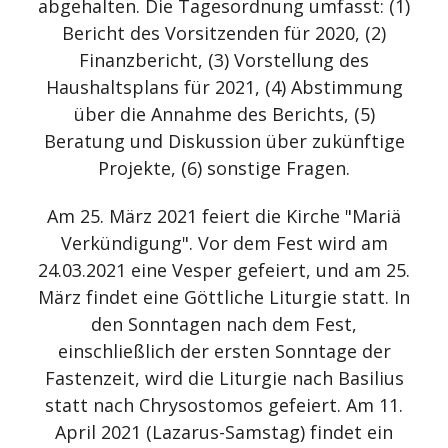
abgehalten. Die Tagesordnung umfasst: (1)
Bericht des Vorsitzenden für 2020, (2)
Finanzbericht, (3) Vorstellung des
Haushaltsplans für 2021, (4) Abstimmung
über die Annahme des Berichts, (5)
Beratung und Diskussion über zukünftige
Projekte, (6) sonstige Fragen.
Am 25. März 2021 feiert die Kirche "Mariä
Verkündigung". Vor dem Fest wird am
24.03.2021 eine Vesper gefeiert, und am 25.
März findet eine Göttliche Liturgie statt. In
den Sonntagen nach dem Fest,
einschließlich der ersten Sonntage der
Fastenzeit, wird die Liturgie nach Basilius
statt nach Chrysostomos gefeiert. Am 11.
April 2021 (Lazarus-Samstag) findet ein