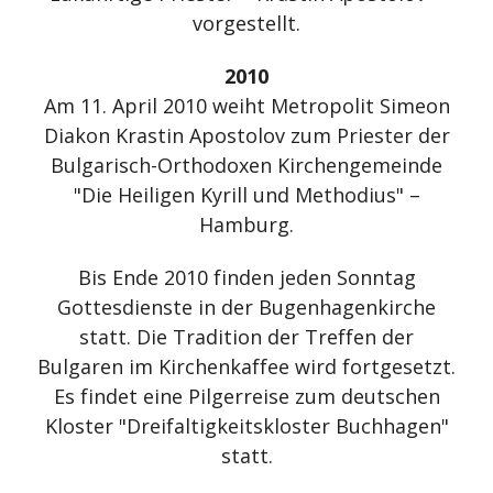
vorgestellt.
2010
Am 11. April 2010 weiht Metropolit Simeon
Diakon Krastin Apostolov zum Priester der
Bulgarisch-Orthodoxen Kirchengemeinde
"Die Heiligen Kyrill und Methodius" –
Hamburg.
Bis Ende 2010 finden jeden Sonntag
Gottesdienste in der Bugenhagenkirche
statt. Die Tradition der Treffen der
Bulgaren im Kirchenkaffee wird fortgesetzt.
Es findet eine Pilgerreise zum deutschen
Kloster "Dreifaltigkeitskloster Buchhagen"
statt.