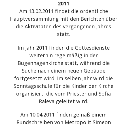
2011
Am 13.02.2011 findet die ordentliche
Hauptversammlung mit den Berichten über
die Aktivitäten des vergangenen Jahres
statt.
Im Jahr 2011 finden die Gottesdienste
weiterhin regelmäßig in der
Bugenhagenkirche statt, während die
Suche nach einem neuen Gebäude
fortgesetzt wird. Im selben Jahr wird die
Sonntagsschule für die Kinder der Kirche
organisiert, die vom Priester und Sofia
Raleva geleitet wird.
Am 10.04.2011 finden gemäß einem
Rundschreiben von Metropolit Simeon