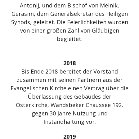
Antonij, und dem Bischof von Melnik,
Gerasim, dem Generalsekretär des Heiligen
Synods, geleitet. Die Feierlichkeiten wurden
von einer großen Zahl von Gläubigen
begleitet.
2018
Bis Ende 2018 bereitet der Vorstand
zusammen mit seinen Partnern aus der
Evangelischen Kirche einen Vertrag über die
Überlassung des Gebäudes der
Osterkirche, Wandsbeker Chaussee 192,
gegen 30 Jahre Nutzung und
Instandhaltung vor.
2019