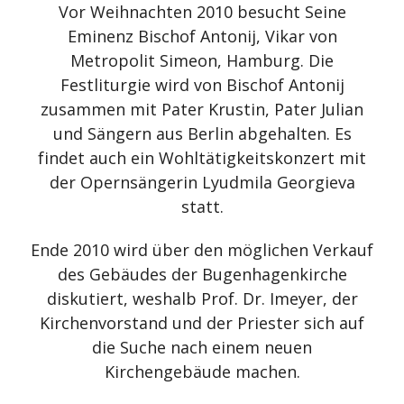
Vor Weihnachten 2010 besucht Seine
Eminenz Bischof Antonij, Vikar von
Metropolit Simeon, Hamburg. Die
Festliturgie wird von Bischof Antonij
zusammen mit Pater Krustin, Pater Julian
und Sängern aus Berlin abgehalten. Es
findet auch ein Wohltätigkeitskonzert mit
der Opernsängerin Lyudmila Georgieva
statt.
Ende 2010 wird über den möglichen Verkauf
des Gebäudes der Bugenhagenkirche
diskutiert, weshalb Prof. Dr. Imeyer, der
Kirchenvorstand und der Priester sich auf
die Suche nach einem neuen
Kirchengebäude machen.