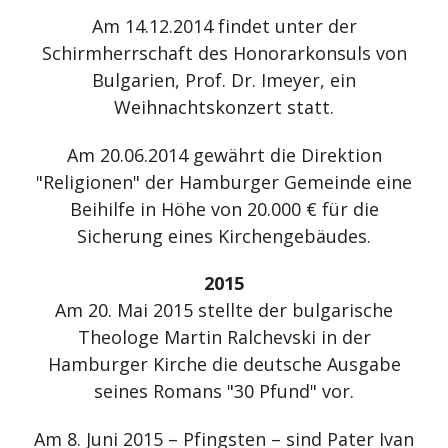
Am 14.12.2014 findet unter der
Schirmherrschaft des Honorarkonsuls von
Bulgarien, Prof. Dr. Imeyer, ein
Weihnachtskonzert statt.
Am 20.06.2014 gewährt die Direktion
"Religionen" der Hamburger Gemeinde eine
Beihilfe in Höhe von 20.000 € für die
Sicherung eines Kirchengebäudes.
2015
Am 20. Mai 2015 stellte der bulgarische
Theologe Martin Ralchevski in der
Hamburger Kirche die deutsche Ausgabe
seines Romans "30 Pfund" vor.
Am 8. Juni 2015 – Pfingsten – sind Pater Ivan