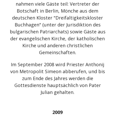
nahmen viele Gäste teil: Vertreter der
Botschaft in Berlin, Mönche aus dem
deutschen Kloster "Dreifaltigkeitskloster
Buchhagen" (unter der Jurisdiktion des
bulgarischen Patriarchats) sowie Gäste aus
der evangelischen Kirche, der katholischen
Kirche und anderen christlichen
Gemeinschaften.
Im September 2008 wird Priester Anthonij
von Metropolit Simeon abberufen, und bis
zum Ende des Jahres werden die
Gottesdienste hauptsächlich von Pater
Julian gehalten.
2009