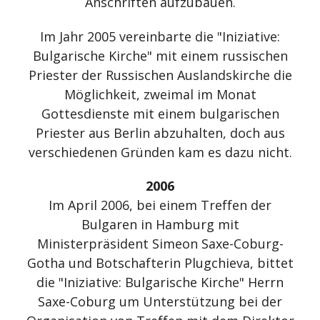
Anschriften aufzubauen.
Im Jahr 2005 vereinbarte die "Iniziative:
Bulgarische Kirche" mit einem russischen
Priester der Russischen Auslandskirche die
Möglichkeit, zweimal im Monat
Gottesdienste mit einem bulgarischen
Priester aus Berlin abzuhalten, doch aus
verschiedenen Gründen kam es dazu nicht.
2006
Im April 2006, bei einem Treffen der
Bulgaren in Hamburg mit
Ministerpräsident Simeon Saxe-Coburg-
Gotha und Botschafterin Plugchieva, bittet
die "Iniziative: Bulgarische Kirche" Herrn
Saxe-Coburg um Unterstützung bei der