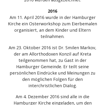
2016
Am 11. April 2016 wurde in der Hamburger
Kirche ein Osterworkshop zum Eierbemalen
organisiert, an dem Kinder und Eltern
teilnahmen.
Am 23. Oktober 2016 ist Dr. Smilen Markov,
der am Allorthodoxen Konzil auf Kreta
teilgenommen hat, zu Gast in der
Hamburger Gemeinde. Er teilt seine
persönlichen Eindrücke und Meinungen zu
den möglichen Folgen für den
interchristlichen Dialog.
Am 4. Dezember 2016 sind alle in die
Hamburger Kirche eingeladen, um den