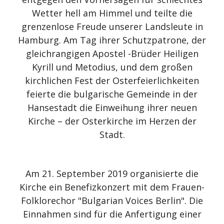
Wetter hell am Himmel und teilte die
grenzenlose Freude unserer Landsleute in
Hamburg. Am Tag ihrer Schutzpatrone, der
gleichrangigen Apostel -Brüder Heiligen
Kyrill und Metodius, und dem großen
kirchlichen Fest der Osterfeierlichkeiten
feierte die bulgarische Gemeinde in der
Hansestadt die Einweihung ihrer neuen
Kirche – der Osterkirche im Herzen der
Stadt.
Am 21. September 2019 organisierte die
Kirche ein Benefizkonzert mit dem Frauen-
Folklorechor "Bulgarian Voices Berlin". Die
Einnahmen sind für die Anfertigung einer