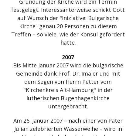
Gründung der Kirche wird ein Termin
festgelegt. Interessanterweise schickt Gott
auf Wunsch der "Iniziative: Bulgarische
Kirche" genau 20 Personen zu diesem
Treffen – so viele, wie der Konsul gefordert
hatte.
2007
Bis Mitte Januar 2007 wird die bulgarische
Gemeinde dank Prof. Dr. Imaier und mit
dem Segen von Herrn Petter vom
"Kirchenkreis Alt-Hamburg" in der
lutherischen Bugenhagenkirche
untergebracht.
Am 26. Januar 2007 – nach einer von Pater
Julian zelebrierten Wasserweihe – wird in