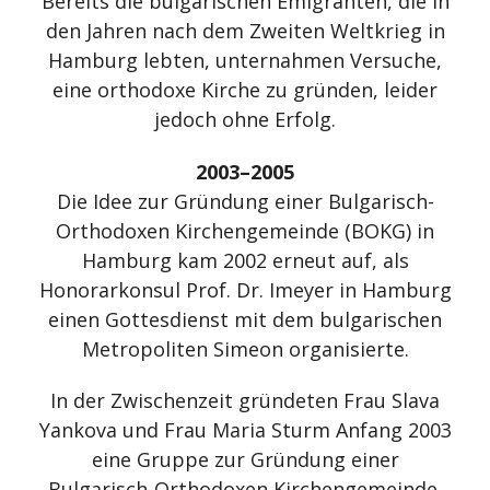
Bereits die bulgarischen Emigranten, die in
den Jahren nach dem Zweiten Weltkrieg in
Hamburg lebten, unternahmen Versuche,
eine orthodoxe Kirche zu gründen, leider
jedoch ohne Erfolg.
2003–2005
Die Idee zur Gründung einer Bulgarisch-
Orthodoxen Kirchengemeinde (BOKG) in
Hamburg kam 2002 erneut auf, als
Honorarkonsul Prof. Dr. Imeyer in Hamburg
einen Gottesdienst mit dem bulgarischen
Metropoliten Simeon organisierte.
In der Zwischenzeit gründeten Frau Slava
Yankova und Frau Maria Sturm Anfang 2003
eine Gruppe zur Gründung einer
Bulgarisch-Orthodoxen Kirchengemeinde,