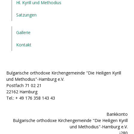
Hl. Kyrill und Methodius
Satzungen
Gallerie
Kontakt
Bulgarische orthodoxe Kirchengemeinde "Die Heiligen Kyrill
und Methodius"-Hamburg e.V.
Postfach 71 02 21
22162 Hamburg
Tel.: + ‭49 176 358 143 43‬
Bankkonto
Bulgarische orthodoxe Kirchengemeinde "Die Heiligen Kyrill
und Methodius"-Hamburg e.V.
IBAN: DE92200300000602025280