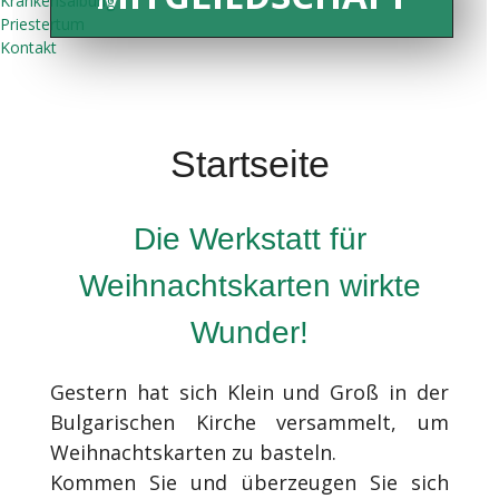
Krankensalbung
Priestertum
Kontakt
Startseite
Die Werkstatt für
Weihnachtskarten wirkte
Wunder!
Gestern hat sich Klein und Groß in der
Bulgarischen Kirche versammelt, um
Weihnachtskarten zu basteln.
Kommen Sie und überzeugen Sie sich