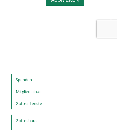
Spenden
Mitgliedschaft
Gottesdienste
Gotteshaus