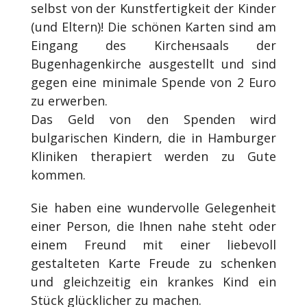
selbst von der Kunstfertigkeit der Kinder
(und Eltern)! Die schönen Karten sind am
Eingang des Kircheн
saals der
Bugenhagenkirche ausgestellt und sind
gegen eine minimale Spende von 2 Euro
zu erwerben.
Das Geld von den Spenden wird
bulgarischen Kindern, die in Hamburger
Kliniken therapiert werden zu Gute
kommen.
Sie haben eine wundervolle Gelegenheit
einer Person, die Ihnen nahe steht oder
einem Freund mit einer liebevoll
gestalteten Karte Freude zu schenken
und gleichzeitig ein krankes Kind ein
Stück glücklicher zu machen.