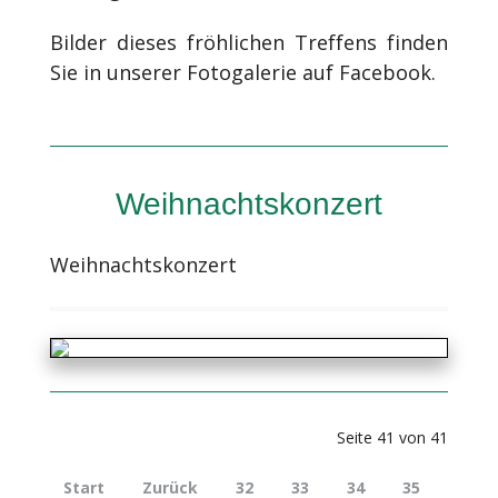
Bilder dieses fröhlichen Treffens finden
Sie in unserer Fotogalerie auf Facebook.
Weihnachtskonzert
Weihnachtskonzert
Seite 41 von 41
Start
Zurück
32
33
34
35