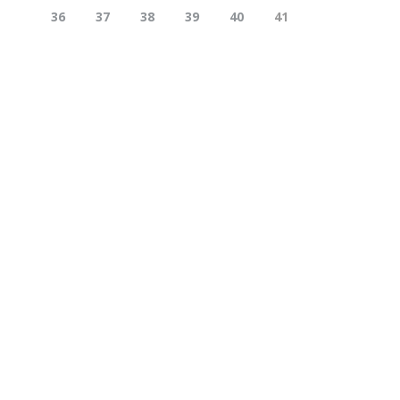
36
37
38
39
40
41