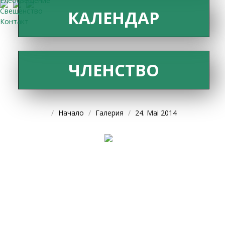
Елеосвещение
Свещенство
КАЛЕНДАР
Контакт
ЧЛЕНСТВО
Начало
Галерия
24. Mai 2014