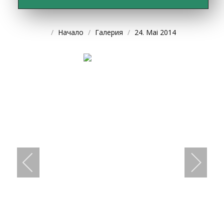
Начало
Галерия
24. Mai 2014