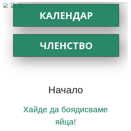
КАЛЕНДАР
ЧЛЕНСТВО
Начало
Хайде да боядисваме
яйца!