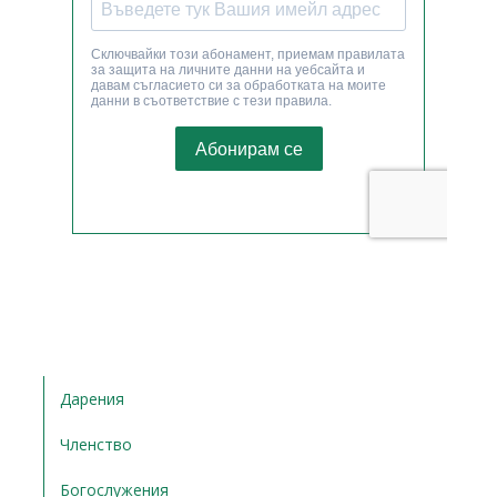
Дарения
Членство
Богослужения