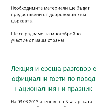
Необходимите материали ще бъдат
предоставени от доброволци към
църквата.
Ще се радваме на многобройно
участие от Ваша страна!
Лекция и среща разговор с
официални гости по повод
националния ни празник
На 03.03.2013 членове на Българската