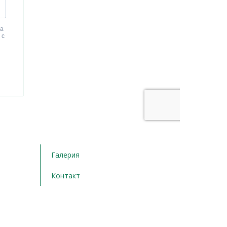
Галерия
Контакт