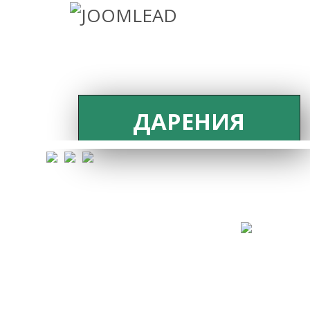
ДАРЕНИЯ