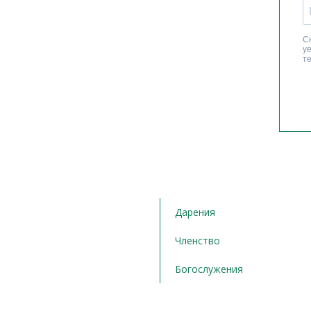
Дарения
Членство
Богослужения