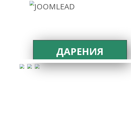
ДАРЕНИЯ