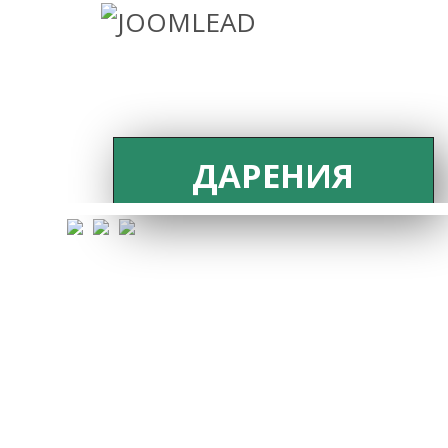
ДАРЕНИЯ