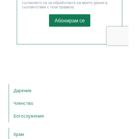
Дарения
Членство
Богослужения
Храм