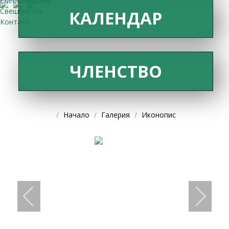
Елеосвещение
Свещенство
КАЛЕНДАР
Контакт
ЧЛЕНСТВО
Начало
Галерия
Иконопис