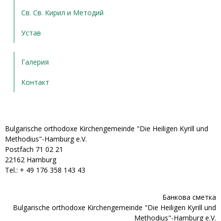
Св. Св. Кирил и Методий
Устав
Галерия
Контакт
Bulgarische orthodoxe Kirchengemeinde "Die Heiligen Kyrill und
Methodius"-Hamburg e.V.
Postfach 71 02 21
22162 Hamburg
Tel.: + ‭49 176 358 143 43‬
Банкова сметка
Bulgarische orthodoxe Kirchengemeinde "Die Heiligen Kyrill und
Methodius"-Hamburg e.V.