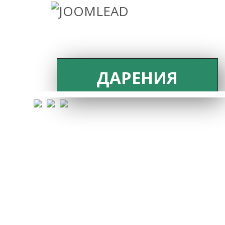
ДАРЕНИЯ