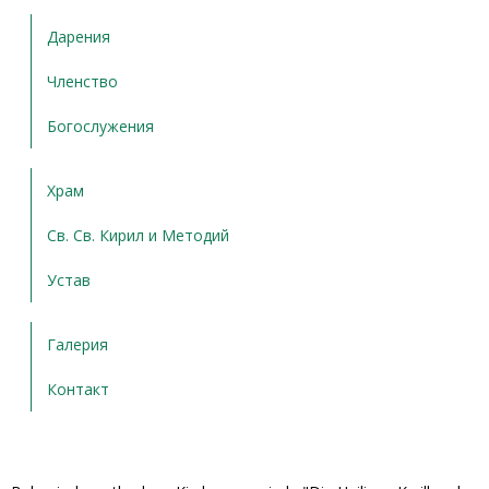
Дарения
Членство
Богослужения
Храм
Св. Св. Кирил и Методий
Устав
Галерия
Контакт