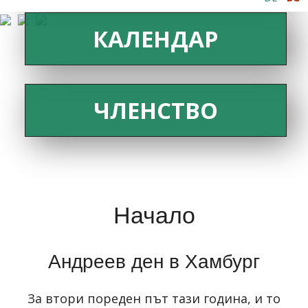
КАЛЕНДАР
ЧЛЕНСТВО
Начало
Андреев ден в Хамбург
За втори пореден път тази година, и то