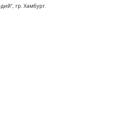
ий“, гр. Хамбург.