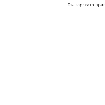
Българската прав