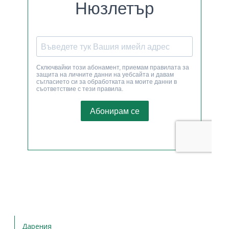
Дарения