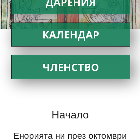
ДАРЕНИЯ
КАЛЕНДАР
ЧЛЕНСТВО
Начало
Енорията ни през октомври