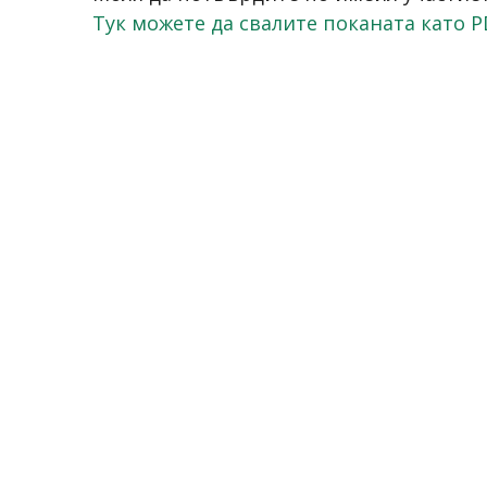
Тук можете да свалите поканата като P