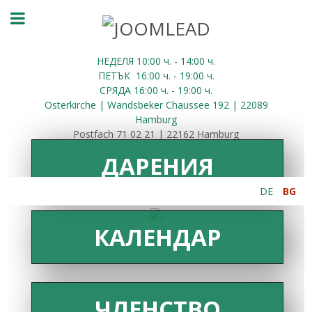
НЕДЕЛЯ 10:00
ч.
- 14:00 ч.
ПЕТЪК
16:00
ч.
- 19:00 ч.
СРЯДА
16:00
ч.
- 19:00 ч.
Osterkirche | Wandsbeker Chaussee 192 | 22089
Hamburg
Postfach 71 02 21 | 22162 Hamburg
ДАРЕНИЯ
DE
BG
КАЛЕНДАР
ЧЛЕНСТВО