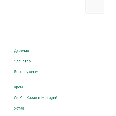
Дарения
Членство
Богослужения
Храм
Св. Св. Кирил и Методий
Устав