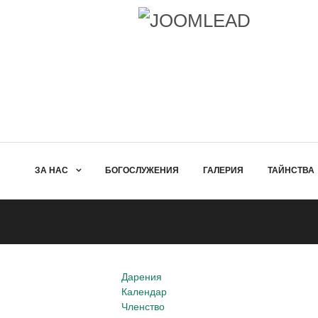
ЗА НАС
БОГОСЛУЖЕНИЯ
ГАЛЕРИЯ
ТАЙНСТВА
Дарения
Календар
Членство