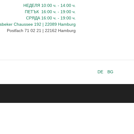
НЕДЕЛЯ 10:00
ч.
- 14:00 ч.
ПЕТЪК
16:00
ч.
- 19:00 ч.
СРЯДА
16:00
ч.
- 19:00 ч.
dsbeker Chaussee 192 | 22089 Hamburg
Postfach 71 02 21 | 22162 Hamburg
DE
BG