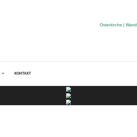
Osterkirche | Wan
КОНТАКТ