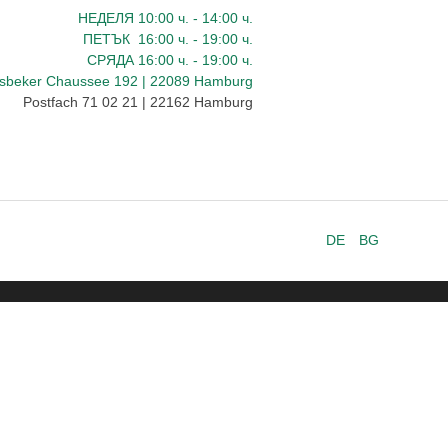
НЕДЕЛЯ 10:00
ч.
- 14:00 ч.
ПЕТЪК
16:00
ч.
- 19:00 ч.
СРЯДА
16:00
ч.
- 19:00 ч.
dsbeker Chaussee 192 | 22089 Hamburg
Postfach 71 02 21 | 22162 Hamburg
DE
BG