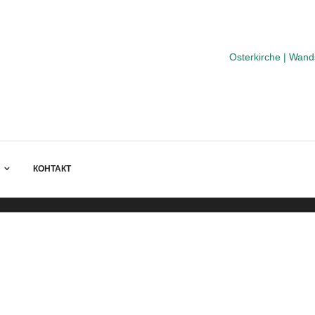
Osterkirche | Wan
КОНТАКТ