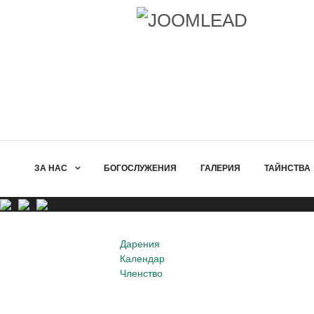
ЗА НАС
БОГОСЛУЖЕНИЯ
ГАЛЕРИЯ
ТАЙНСТВА
Дарения
Календар
Членство