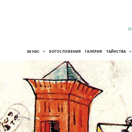
O
ЗА НАС
БОГОСЛУЖЕНИЯ
ГАЛЕРИЯ
ТАЙНСТВА