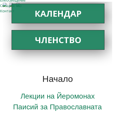
Елеосвещение
Свещенство
КАЛЕНДАР
Контакт
ЧЛЕНСТВО
Начало
Лекции на Йеромонах
Паисий за Православната