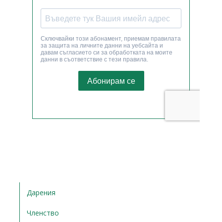
Дарения
Членство