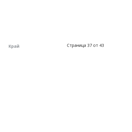
Страница 37 от 43
Край