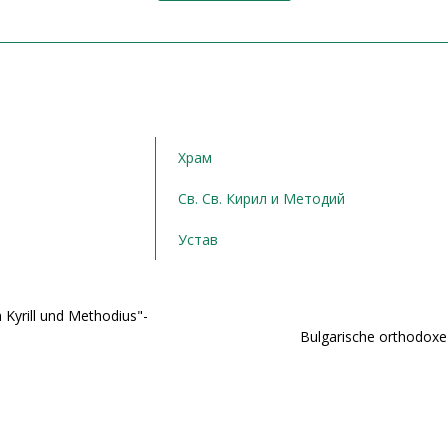
Храм
Св. Св. Кирил и Методий
Устав
 Kyrill und Methodius"-
Bulgarische orthodoxe 