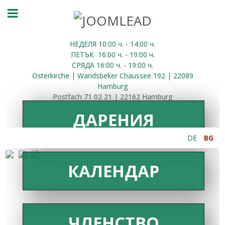
НЕДЕЛЯ 10:00
ч.
- 14:00 ч.
ПЕТЪК
16:00
ч.
- 19:00 ч.
СРЯДА
16:00
ч.
- 19:00 ч.
Osterkirche | Wandsbeker Chaussee 192 | 22089
Hamburg
Postfach 71 02 21 | 22162 Hamburg
ДАРЕНИЯ
DE
BG
КАЛЕНДАР
ЧЛЕНСТВО