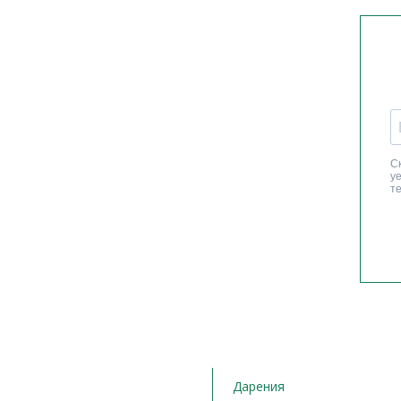
Дарения