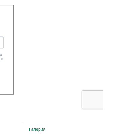
Галерия