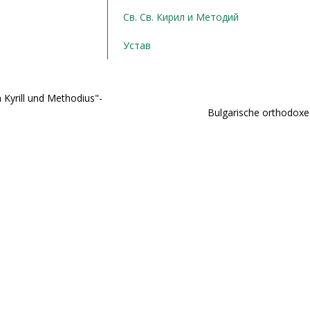
Св. Св. Кирил и Методий
Устав
 Kyrill und Methodius"-
Bulgarische orthodoxe 