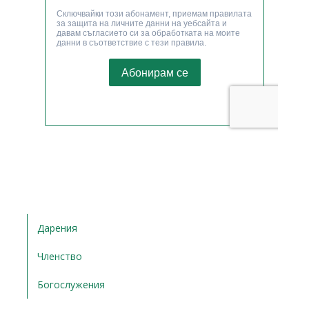
Дарения
Членство
Богослужения