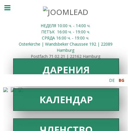
НЕДЕЛЯ 10:00
ч.
- 14:00 ч.
ПЕТЪК
16:00
ч.
- 19:00 ч.
СРЯДА
16:00
ч.
- 19:00 ч.
Osterkirche | Wandsbeker Chaussee 192 | 22089
Hamburg
Postfach 71 02 21 | 22162 Hamburg
ДАРЕНИЯ
DE
BG
КАЛЕНДАР
ЧЛЕНСТВО