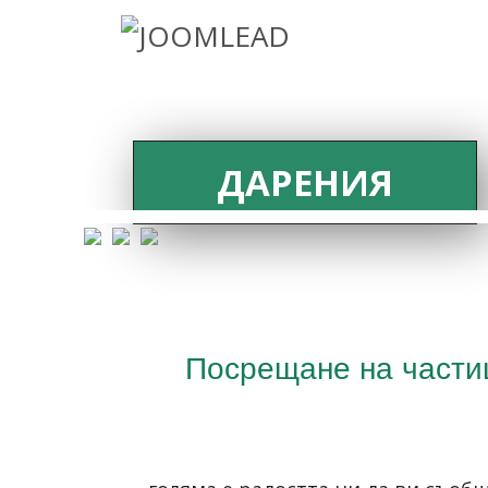
ДАРЕНИЯ
Посрещане на частиц