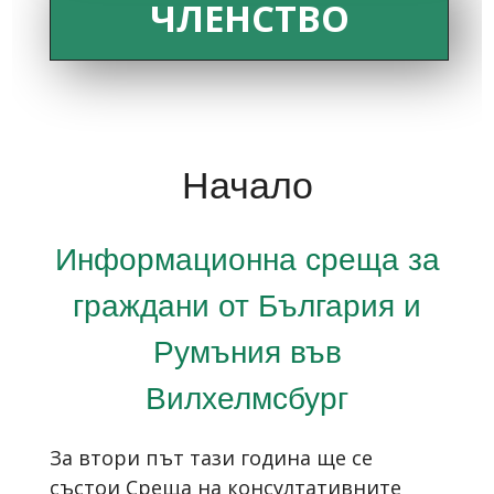
ЧЛЕНСТВО
Начало
Информационна среща за
граждани от България и
Румъния във
Вилхелмсбург
За втори път тази година ще се
състои Среща на консултативните