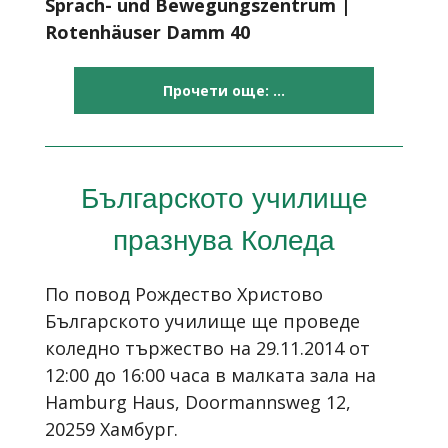
Sprach- und Bewegungszentrum |
Rotenhäuser Damm 40
Прочети още: ...
Българското училище
празнува Коледа
По повод Рождество Христово
Българското училище ще проведе
коледно тържество на 29.11.2014 от
12:00 до 16:00 часа в малката зала на
Hamburg Haus,
Doormannsweg 12,
20259 Хамбург.