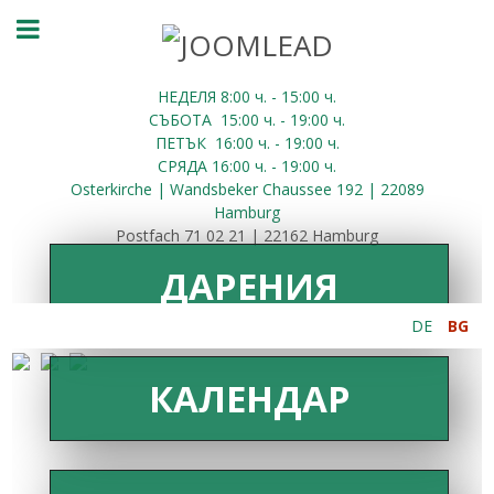
НЕДЕЛЯ 8:00
ч.
- 15:00 ч.
СЪБОТА
15:00
ч.
- 19:00 ч.
ПЕТЪК
16:00
ч.
- 19:00 ч.
СРЯДА
16:00
ч.
- 19:00 ч.
Osterkirche | Wandsbeker Chaussee 192 | 22089
Hamburg
Postfach 71 02 21 | 22162 Hamburg
ДАРЕНИЯ
DE
BG
КАЛЕНДАР