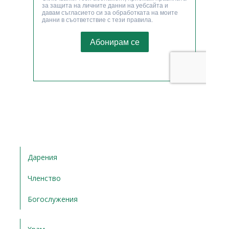
Дарения
Членство
Богослужения