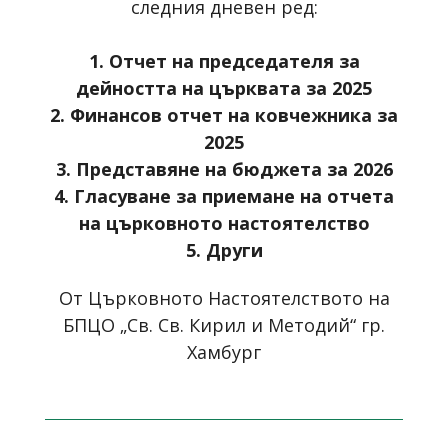
следния дневен ред:
1.
Отчет на председателя за
дейността на църквата за 2025
2. Финансов отчет на ковчежника за
2025
3. Представяне на бюджета за 2026
4. Гласуване за приемане на отчета
на църковното настоятелство
5. Други
От Църковното Настоятелството на
БПЦО „Св. Св. Кирил и Методий“ гр.
Хамбург