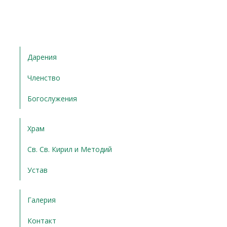
Дарения
Членство
Богослужения
Храм
Св. Св. Кирил и Методий
Устав
Галерия
Контакт